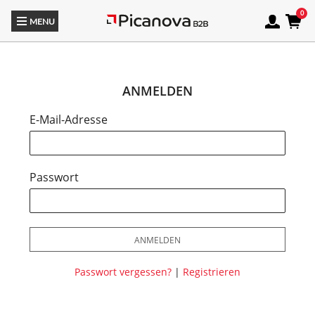
MENU
ANMELDEN
E-Mail-Adresse
Passwort
ANMELDEN
Passwort vergessen?
|
Registrieren