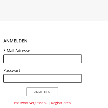
ANMELDEN
E-Mail-Adresse
Passwort
ANMELDEN
Passwort vergessen?
|
Registrieren