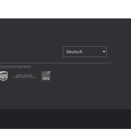
LOGISTIKPARTNER