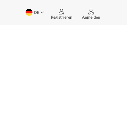
DE
Registrieren
Anmelden