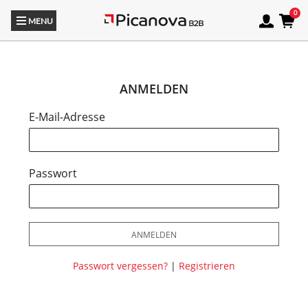
MENU
ANMELDEN
E-Mail-Adresse
Passwort
ANMELDEN
Passwort vergessen?
|
Registrieren