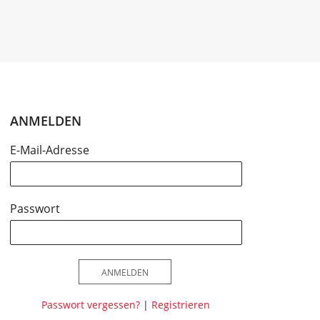
ANMELDEN
E-Mail-Adresse
Passwort
ANMELDEN
Passwort vergessen?
|
Registrieren