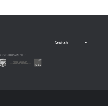
LOGISTIKPARTNER