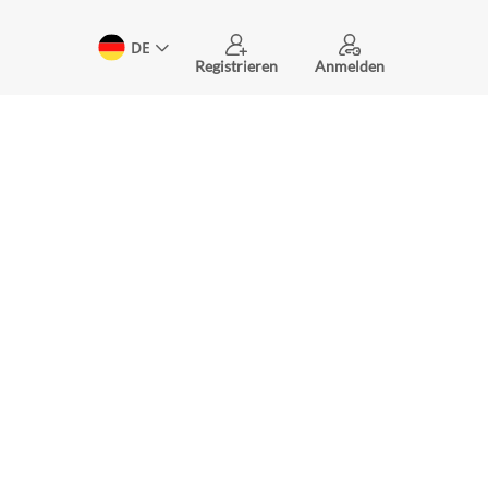
DE
Registrieren
Anmelden