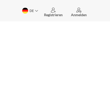
DE
Registrieren
Anmelden