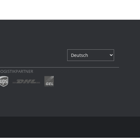
LOGISTIKPARTNER