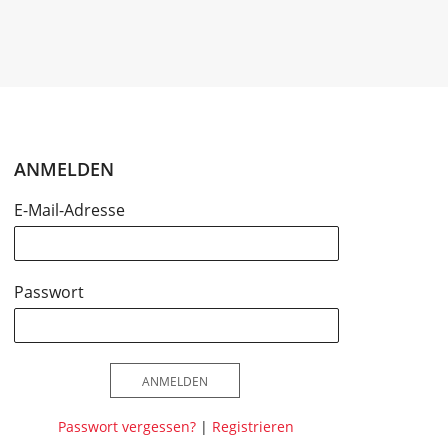
ANMELDEN
E-Mail-Adresse
Passwort
ANMELDEN
Passwort vergessen?
|
Registrieren