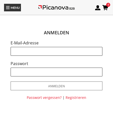
MENU
ANMELDEN
E-Mail-Adresse
Passwort
ANMELDEN
Passwort vergessen?
|
Registrieren