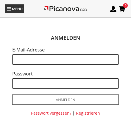
MENU
ANMELDEN
E-Mail-Adresse
Passwort
ANMELDEN
Passwort vergessen?
|
Registrieren