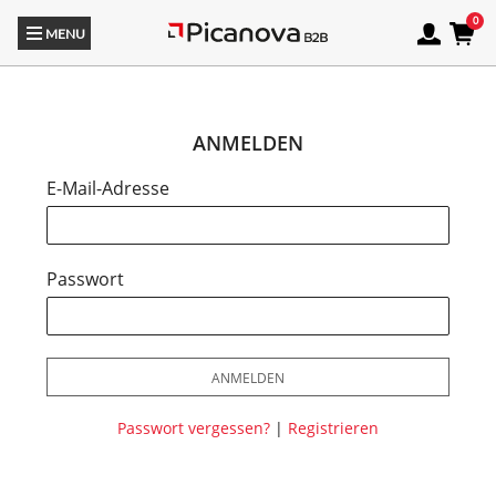
MENU
ANMELDEN
E-Mail-Adresse
Passwort
ANMELDEN
Passwort vergessen?
|
Registrieren